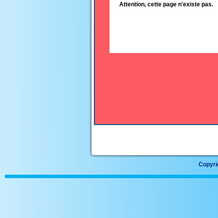
Attention, cette page n'existe pas.
Copyrig