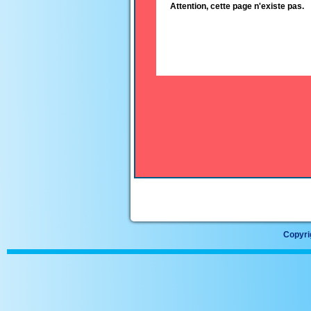
Attention, cette page n'existe pas.
Copyrig