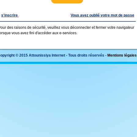
s'inscrire
Vous avez oublié votre mot de passe
our des raisons de sécurité, veuillez vous déconnecter et fermer votre navigateur
orsque vous avez fini d'accéder aux e-services.
opyright © 2015 Attounissiya Internet - Tous droits réservés -
Mentions légales